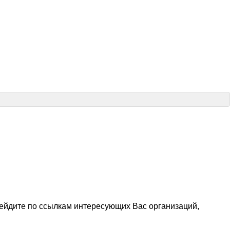
ейдите по ссылкам интересующих Вас организаций,