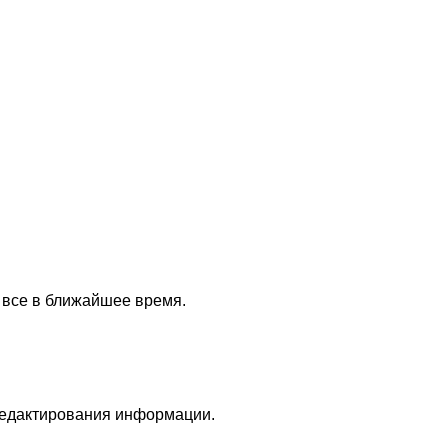
 все в ближайшее время.
редактирования информации.