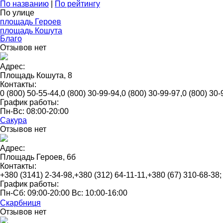
По названию
|
По рейтингу
По улице
площадь Героев
площадь Кошута
Благо
Отзывов нет
Адрес:
Площадь Кошута, 8
Контакты:
0 (800) 50-55-44,0 (800) 30-99-94,0 (800) 30-99-97,0 (800) 30-
График работы:
Пн-Вс: 08:00-20:00
Сакура
Отзывов нет
Адрес:
Площадь Героев, 6б
Контакты:
+380 (3141) 2-34-98,+380 (312) 64-11-11,+380 (67) 310-68-38
График работы:
Пн-Сб: 09:00-20:00 Вс: 10:00-16:00
Скарбниця
Отзывов нет