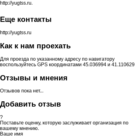
http://yugtss.ru.
Еще контакты
http://yugtss.ru
Как к нам проехать
Для проезда по указанному адресу по навигатору
воспользуйтесь GPS координатами 45.036994 и 41.110629
Отзывы и мнения
Отзывов пока нет...
Добавить отзыв
?
Поставьте оценку, которую заслуживает организация по
вашему мнению.
Ваше имя