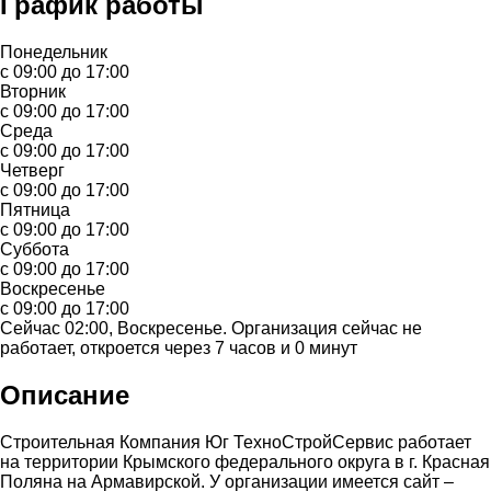
График работы
Понедельник
с 09:00 до 17:00
Вторник
с 09:00 до 17:00
Среда
с 09:00 до 17:00
Четверг
с 09:00 до 17:00
Пятница
с 09:00 до 17:00
Суббота
с 09:00 до 17:00
Воскресенье
с 09:00 до 17:00
Сейчас 02:00, Воскресенье. Организация сейчас не
работает, откроется через 7 часов и 0 минут
Описание
Строительная Компания Юг ТехноСтройСервис работает
на территории Крымского федерального округа в г. Красная
Поляна на Армавирской. У организации имеется сайт –