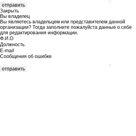
Закрыть
Вы владелец
Вы являетесь владельцем или представителем данной
организации? Тогда заполните пожалуйста данные о себе
для редактирования информации.
Ф.И.О
Должность
E-mail
Сообщения об ошибке