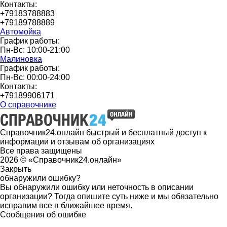
Контакты:
+79183788883
+79189788889
Автомойка
График работы:
Пн-Вс: 10:00-21:00
Малиновка
График работы:
Пн-Вс: 00:00-24:00
Контакты:
+79189906171
О справочнике
Справочник24.онлайн быстрый и бесплатный доступ к
информации и отзывам об организациях
Все права защищены
2026 © «Справочник24.онлайн»
Закрыть
обнаружили ошибку?
Вы обнаружили ошибку или неточность в описании
организации? Тогда опишите суть ниже и мы обязательно
исправим все в ближайшее время.
Сообщения об ошибке