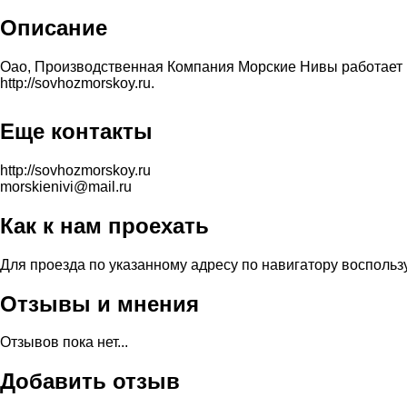
Описание
Оао, Производственная Компания Морские Нивы работает на
http://sovhozmorskoy.ru.
Еще контакты
http://sovhozmorskoy.ru
morskienivi@mail.ru
Как к нам проехать
Для проезда по указанному адресу по навигатору воспольз
Отзывы и мнения
Отзывов пока нет...
Добавить отзыв