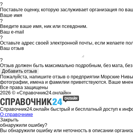
?
Поставьте оценку, которую заслуживает организация по в
Ваше имя
?
Введите ваше имя, ник или псевдоним.
Ваш e-mail
?
Оставьте адрес своей электронной почты, если желаете по
Ваш отзыв
?
Отзыв должен быть максимально подробным, без мата, без 
Пожалуйста, напишите отзыв о предприятии Морские Нивы, 
фотографии, имена и фамилии приветствуются. Ваше мнен
Все права защищены
2026 © «Справочник24.онлайн»
Справочник24.онлайн быстрый и бесплатный доступ к инф
О справочнике
Закрыть
обнаружили ошибку?
Вы обнаружили ошибку или неточность в описании организ