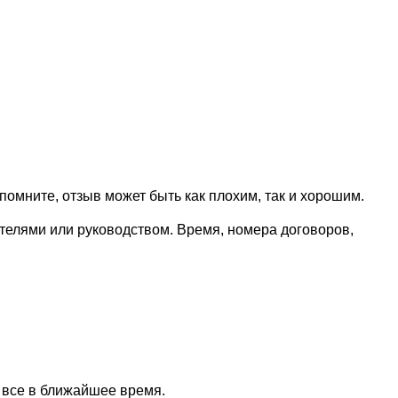
омните, отзыв может быть как плохим, так и хорошим.
телями или руководством. Время, номера договоров,
 все в ближайшее время.