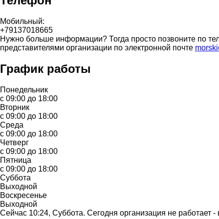
Телефон
Мобильный:
+79137018665
Нужно больше информации? Тогда просто позвоните по тел
представителями организации по электронной почте
morski
График работы
Понедельник
с 09:00 до 18:00
Вторник
с 09:00 до 18:00
Среда
с 09:00 до 18:00
Четверг
с 09:00 до 18:00
Пятница
с 09:00 до 18:00
Суббота
Выходной
Воскресенье
Выходной
Сейчас 10:24, Суббота. Сегодня организация не работает -