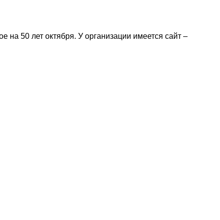
 на 50 лет октября. У организации имеется сайт –