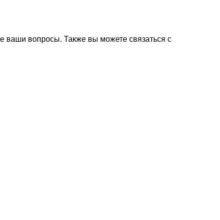
е ваши вопросы. Также вы можете связаться с