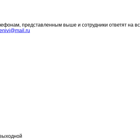
ефонам, представленным выше и сотрудники ответят на вс
enivi@mail.ru
 выходной