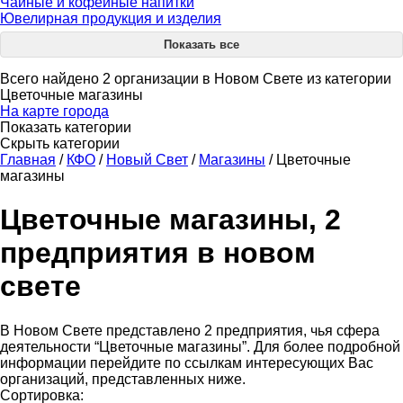
Чайные и кофейные напитки
Ювелирная продукция и изделия
Показать все
Всего найдено 2 организации в Новом Свете из категории
Цветочные магазины
На карте города
Показать категории
Скрыть категории
Главная
/
КФО
/
Новый Свет
/
Магазины
/
Цветочные
магазины
Цветочные магазины, 2
предприятия в новом
свете
В Новом Свете представлено 2 предприятия, чья сфера
деятельности “Цветочные магазины”. Для более подробной
информации перейдите по ссылкам интересующих Вас
организаций, представленных ниже.
Сортировка: