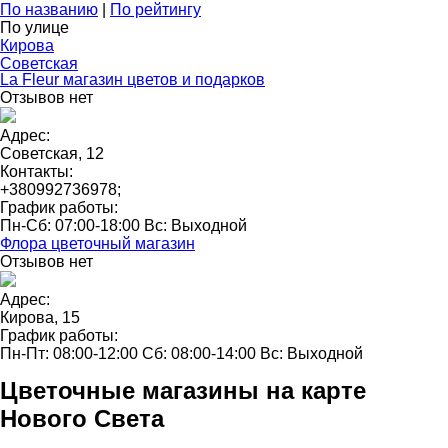
По названию
|
По рейтингу
По улице
Кирова
Советская
La Fleur магазин цветов и подарков
Отзывов нет
Адрес:
Советская, 12
Контакты:
+380992736978
;
График работы:
Пн-Сб: 07:00-18:00 Вс: Выходной
Флора цветочный магазин
Отзывов нет
Адрес:
Кирова, 15
График работы:
Пн-Пт: 08:00-12:00 Сб: 08:00-14:00 Вс: Выходной
Цветочные магазины на карте
Нового Света