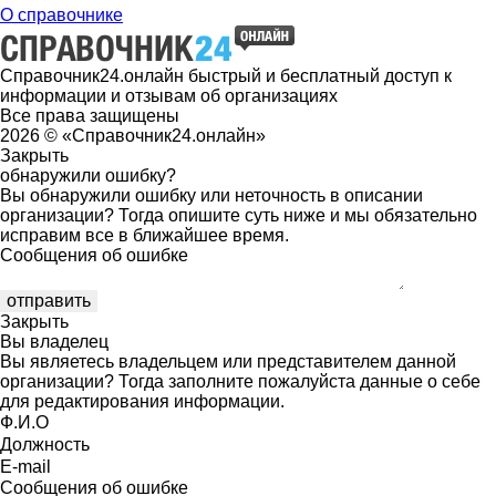
О справочнике
Справочник24.онлайн быстрый и бесплатный доступ к
информации и отзывам об организациях
Все права защищены
2026 © «Справочник24.онлайн»
Закрыть
обнаружили ошибку?
Вы обнаружили ошибку или неточность в описании
организации? Тогда опишите суть ниже и мы обязательно
исправим все в ближайшее время.
Сообщения об ошибке
Закрыть
Вы владелец
Вы являетесь владельцем или представителем данной
организации? Тогда заполните пожалуйста данные о себе
для редактирования информации.
Ф.И.О
Должность
E-mail
Сообщения об ошибке