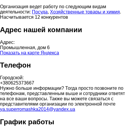
Организация ведет работу по следующим видам
деятельности:
Посуда
,
Хозяйственные товары и химия
.
Насчитывается 12 конкурентов
Адрес нашей компании
Адрес:
Промышленная, дом 6
Показать на карте Яндекса
Телефон
Городской:
+380625373667
Нужно больше информации? Тогда просто позвоните по
телефонам, представленным выше и сотрудники ответят
на все ваши вопросы. Также вы можете связаться с
представителями организации по электронной почте
ya.superromashka2014@yandex.ua
График работы