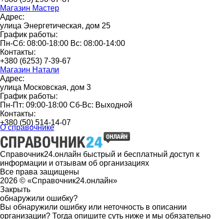
Магазин Мастер
Адрес:
улица Энергетическая, дом 25
График работы:
Пн-Сб: 08:00-18:00 Вс: 08:00-14:00
Контакты:
+380 (6253) 7-39-67
Магазин Натали
Адрес:
улица Московская, дом 3
График работы:
Пн-Пт: 09:00-18:00 Сб-Вс: Выходной
Контакты:
+380 (50) 514-14-07
О справочнике
Справочник24.онлайн быстрый и бесплатный доступ к
информации и отзывам об организациях
Все права защищены
2026 © «Справочник24.онлайн»
Закрыть
обнаружили ошибку?
Вы обнаружили ошибку или неточность в описании
организации? Тогда опишите суть ниже и мы обязательно