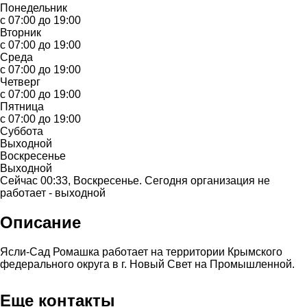
Понедельник
с 07:00 до 19:00
Вторник
с 07:00 до 19:00
Среда
с 07:00 до 19:00
Четверг
с 07:00 до 19:00
Пятница
с 07:00 до 19:00
Суббота
Выходной
Воскресенье
Выходной
Сейчас 00:33, Воскресенье. Сегодня организация не
работает - выходной
Описание
Ясли-Сад Ромашка работает на территории Крымского
федерального округа в г. Новый Свет на Промышленной.
Еще контакты