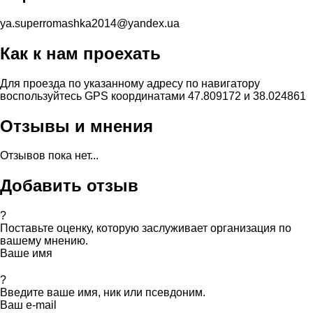
ya.superromashka2014@yandex.ua
Как к нам проехать
Для проезда по указанному адресу по навигатору
воспользуйтесь GPS координатами 47.809172 и 38.024861
Отзывы и мнения
Отзывов пока нет...
Добавить отзыв
?
Поставьте оценку, которую заслуживает организация по
вашему мнению.
Ваше имя
?
Введите ваше имя, ник или псевдоним.
Ваш e-mail