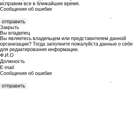
исправим все в ближайшее время.
Сообщения об ошибке
Закрыть
Вы владелец
Вы являетесь владельцем или представителем данной
организации? Тогда заполните пожалуйста данные о себе
для редактирования информации.
Ф.И.О
Должность
E-mail
Сообщения об ошибке