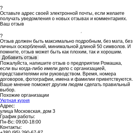
?
Оставьте адрес своей электронной почты, если желаете
получать уведомления о новых отзывах и комментариях.
Ваш отзыв
?
Отзыв должен быть максимально подробным, без мата, без
личных оскорблений, минимальной длиной 50 символов. И
помните, отзыв может быть как плохим, так и хорошим.
Пожалуйста, напишите отзыв о предприятии Ромашка,
если вы когда-либо имели дело с организацией,
представителями или руководством. Время, номера
договоров, фотографии, имена и фамилии приветствуются.
Ваше мнение поможет другим людям сделать правильный
выбор.
Похожие организации
Уютная кухня
Адрес:
улица Московская, дом 3
График работы:
Пн-Вс: 09:00-18:00
Контакты:
+380 (95) 290-67-87